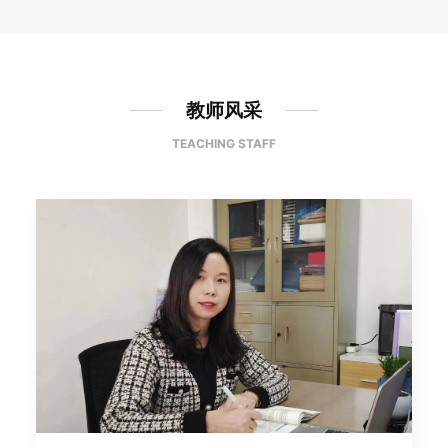
教师风采
TEACHING STAFF