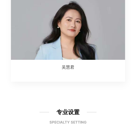
吴慧君
专业设置
SPECIALTY SETTING