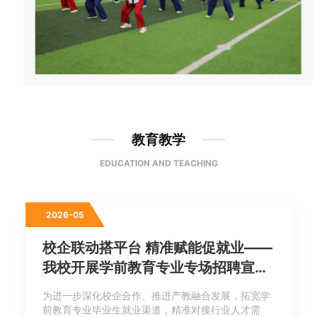
教育教学
EDUCATION AND TEACHING
2026-05
校企联动搭平台 精准赋能促就业——
我校开展学前教育专业专场招聘宣讲
会
为进一步深化校企合作、推进产教融合发展，拓宽学
前教育专业毕业生就业渠道，精准对接行业人才需