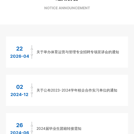
站
NOTICE ANNOUNCEMENT
22
关于举办体育运营与管理专业招聘专场宣讲会的通知
2026-04
02
关于公布2023-2024学年校企合作实习单位的通知
2024-12
26
2024届毕业生团籍转接需知
2024-06